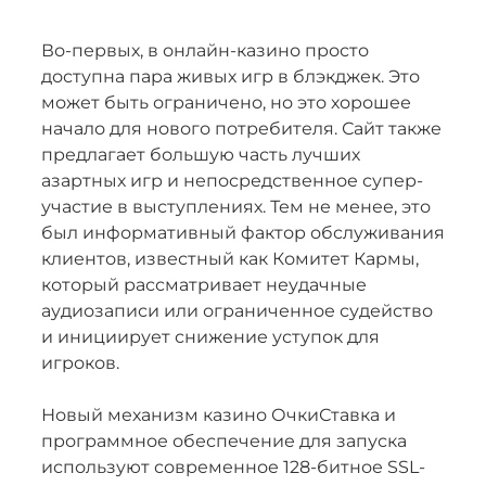
Во-первых, в онлайн-казино просто
доступна пара живых игр в блэкджек. Это
может быть ограничено, но это хорошее
начало для нового потребителя. Сайт также
предлагает большую часть лучших
азартных игр и непосредственное супер-
участие в выступлениях. Тем не менее, это
был информативный фактор обслуживания
клиентов, известный как Комитет Кармы,
который рассматривает неудачные
аудиозаписи или ограниченное судейство
и инициирует снижение уступок для
игроков.
Новый механизм казино ОчкиСтавка и
программное обеспечение для запуска
используют современное 128-битное SSL-