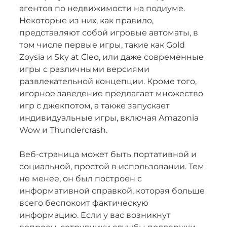
агентов по недвижимости на подиуме.
Некоторые из них, как правило,
представляют собой игровые автоматы, в
том числе первые игры, такие как Gold
Zoysia и Sky at Cleo, или даже современные
игры с различными версиями
развлекательной концепции. Кроме того,
игорное заведение предлагает множество
игр с джекпотом, а также запускает
индивидуальные игры, включая Amazonia
Wow и Thundercrash.
Веб-страница может быть портативной и
социальной, простой в использовании. Тем
не менее, он был построен с
информативной справкой, которая больше
всего беспокоит фактическую
информацию. Если у вас возникнут