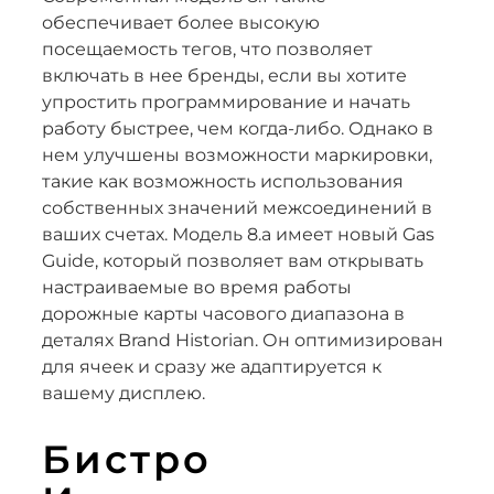
обеспечивает более высокую
посещаемость тегов, что позволяет
включать в нее бренды, если вы хотите
упростить программирование и начать
работу быстрее, чем когда-либо. Однако в
нем улучшены возможности маркировки,
такие как возможность использования
собственных значений межсоединений в
ваших счетах. Модель 8.a имеет новый Gas
Guide, который позволяет вам открывать
настраиваемые во время работы
дорожные карты часового диапазона в
деталях Brand Historian. Он оптимизирован
для ячеек и сразу же адаптируется к
вашему дисплею.
Бистро