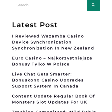
Latest Post
I Reviewed Wazamba Casino
Device Synchronization
Synchronization In New Zealand
Euro Casino – Najkorzystniejsze
Bonusy Tylko W Polsce
Live Chat Gets Smarter:
Bonuskong Casino Upgrades
Support System In Canada
Content Update Regular Book Of
Monsters Slot Updates For UK