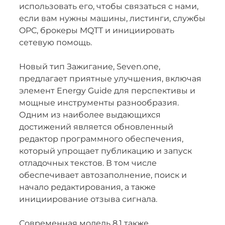
использовать его, чтобы связаться с нами,
если вам нужны машины, листинги, службы
OPC, брокеры MQTT и инициировать
сетевую помощь.
Новый тип Зажигание, Seven.one,
предлагает приятные улучшения, включая
элемент Energy Guide для перспективы и
мощные инструменты разнообразия.
Одним из наиболее выдающихся
достижений является обновленный
редактор программного обеспечения,
который упрощает публикацию и запуск
отладочных текстов. В том числе
обеспечивает автозаполнение, поиск и
начало редактирования, а также
инициирование отзыва сигнала.
Современная модель 8.1 также