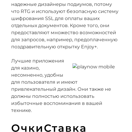
надежные дизайнеры подиумов, потому
что RTG и используют безопасную систему
шифрования SSL для оплаты ваших
отдельных документов. Кроме того, они
предоставляют множество возможностей
для запросов, например, предоплаченную
поздравительную открытку Enjoy+.
Лучшие приложения
для казино,
несомненно, удобны
для пользователя и имеют
привлекательный дизайн.
Они также не
должны полностью использовать
избыточные воспоминания в вашей
технике.
ОчкиСтавка