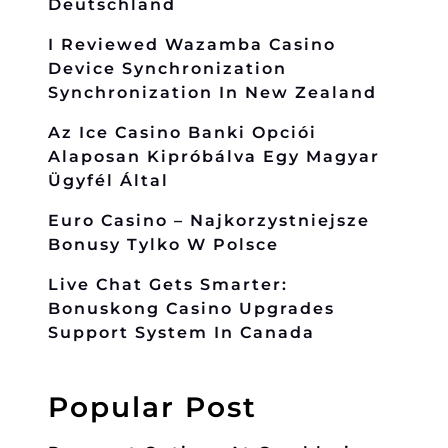
Deutschland
I Reviewed Wazamba Casino
Device Synchronization
Synchronization In New Zealand
Az Ice Casino Banki Opciói
Alaposan Kipróbálva Egy Magyar
Ügyfél Által
Euro Casino – Najkorzystniejsze
Bonusy Tylko W Polsce
Live Chat Gets Smarter:
Bonuskong Casino Upgrades
Support System In Canada
Popular Post