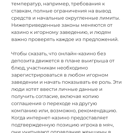
температур, например, требования к
ставкам, полные ограничения на вывод
средств и начальные округленные лимиты.
Нижеприведенные законы меняются от
казино к игорному заведению, и людям
важно проверять каждое из предложений.
Чтобы сказать, что онлайн-казино без
депозита движется в плане выигрыша от
блюд, участникам необходимо
зарегистрироваться в любом игорном
заведении и начать показывать ее роль. Эти
люди хотят ввести личные данные и
получить согласие, включая копию
соглашения о переходе на другую
компанию или, возможно, рекомендацию.
Когда интернет-казино предоставляет
подтвержденную позицию игрока в мяч,
они учитывают оправдание женщины в