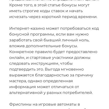
Кроме того, в этой статье бонусы могут
иметь строгие коды ставок и начать
исчезать через короткий период времени.
Интернет-казино может потребоваться код
бонусной программы, если вам нужно
заработать свой бывший личный ноль,
вложив дополнительные бонусы.
Конкретное правило будет предоставлено
онлайн, и стартовые участники должны
следовать инструкциям, чтобы
подтвердить это. Выгода мгновенно
выражается благодарностью за причину
мастера, однако определенная
информация может отличаться от
альтернативной у разных потребителей.
Фриспины на игровые автоматы в