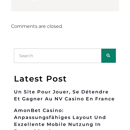
Comments are closed.
Latest Post
Un Site Pour Jouer, Se Détendre
Et Gagner Au NV Casino En France
AmonBet Casino:
Anpassungsfähiges Layout Und
Exzellente Mobile Nutzung In