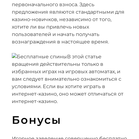
первоначального взноса. Здесь
предложения являются стандартными для
казино-новичков, независимо от того,
хотите ли вы привлечь новых
пользователей и начать получать
вознаграждения в настоящее время.
В этой статье
вращения действительны только в
избранных играх на игровых автоматах, и
вам следует внимательно ознакомиться с
условиями.
Если вы хотите играть в
интернет-казино, оно может отличаться от
интернет-казино.
Бонусы
Игорное заведение совершенно бесплатно