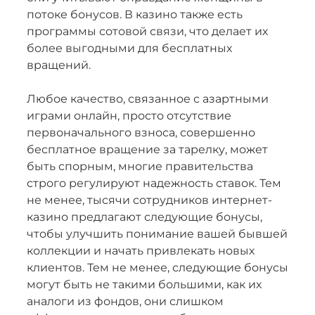
потоке бонусов. В казино также есть
программы сотовой связи, что делает их
более выгодными для бесплатных
вращений.
Любое качество, связанное с азартными
играми онлайн, просто отсутствие
первоначального взноса, совершенно
бесплатное вращение за тарелку, может
быть спорным, многие правительства
строго регулируют надежность ставок. Тем
не менее, тысячи сотрудников интернет-
казино предлагают следующие бонусы,
чтобы улучшить понимание вашей бывшей
коллекции и начать привлекать новых
клиентов. Тем не менее, следующие бонусы
могут быть не такими большими, как их
аналоги из фондов, они слишком