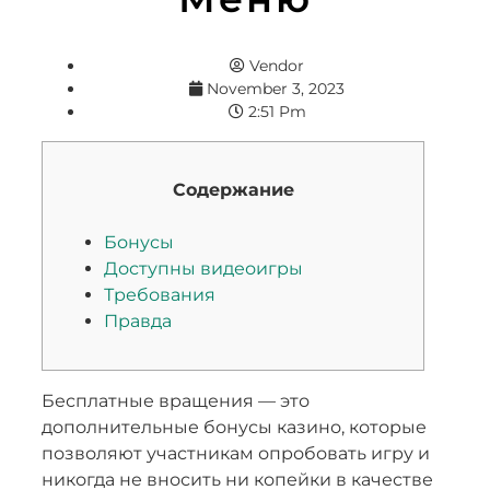
Vendor
November 3, 2023
2:51 Pm
Содержание
Бонусы
Доступны видеоигры
Требования
Правда
Бесплатные вращения — это
дополнительные бонусы казино, которые
позволяют участникам опробовать игру и
никогда не вносить ни копейки в качестве