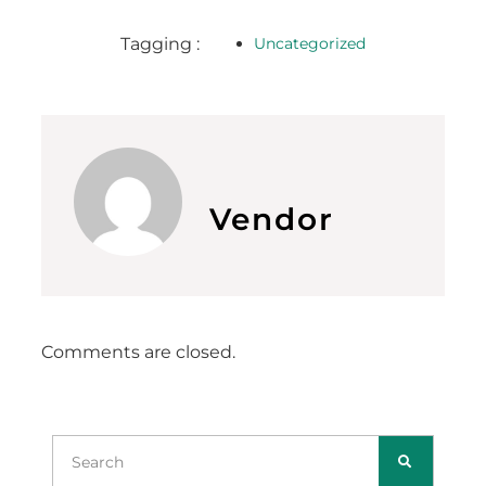
Tagging :
Uncategorized
Vendor
Comments are closed.