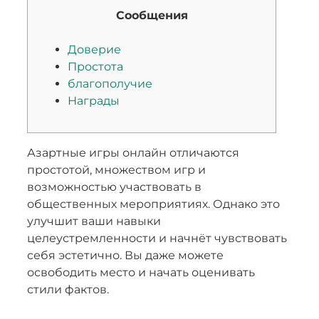
Сообщения
Доверие
Простота
благополучие
Награды
Азартные игры онлайн отличаются
простотой, множеством игр и
возможностью участвовать в
общественных мероприятиях. Однако это
улучшит ваши навыки
целеустремленности и начнёт чувствовать
себя эстетично. Вы даже можете
освободить место и начать оценивать
стили фактов.