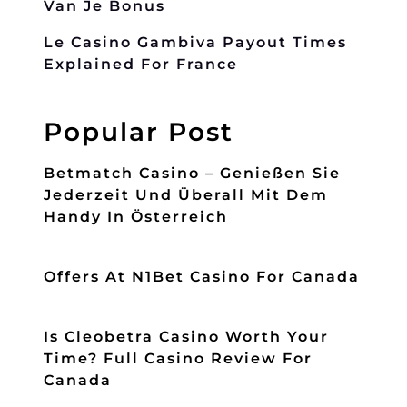
Van Je Bonus
Le Casino Gambiva Payout Times
Explained For France
Popular Post
Betmatch Casino – Genießen Sie
Jederzeit Und Überall Mit Dem
Handy In Österreich
Offers At N1Bet Casino For Canada
Is Cleobetra Casino Worth Your
Time? Full Casino Review For
Canada