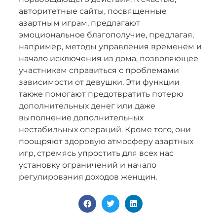
авторитетные сайты, посвященные
азартным играм, предлагают
эмоциональное благополучие, предлагая,
например, методы управления временем и
начало исключения из дома, позволяющее
участникам справиться с проблемами
зависимости от девушки. Эти функции
также помогают предотвратить потерю
дополнительных денег или даже
выполнение дополнительных
нестабильных операций. Кроме того, они
поощряют здоровую атмосферу азартных
игр, стремясь упростить для всех нас
установку ограничений и начало
регулирования доходов женщин.