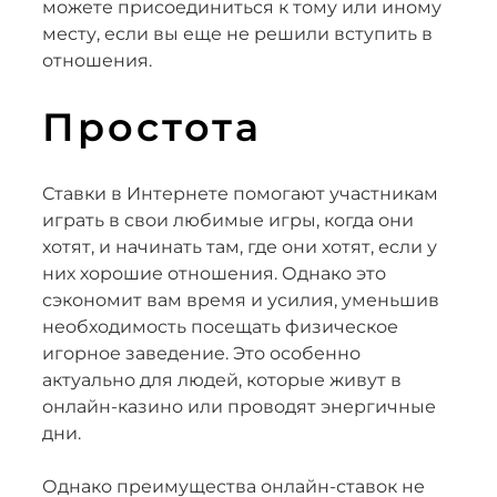
можете присоединиться к тому или иному
месту, если вы еще не решили вступить в
отношения.
Простота
Ставки в Интернете помогают участникам
играть в свои любимые игры, когда они
хотят, и начинать там, где они хотят, если у
них хорошие отношения. Однако это
сэкономит вам время и усилия, уменьшив
необходимость посещать физическое
игорное заведение. Это особенно
актуально для людей, которые живут в
онлайн-казино или проводят энергичные
дни.
Однако преимущества онлайн-ставок не