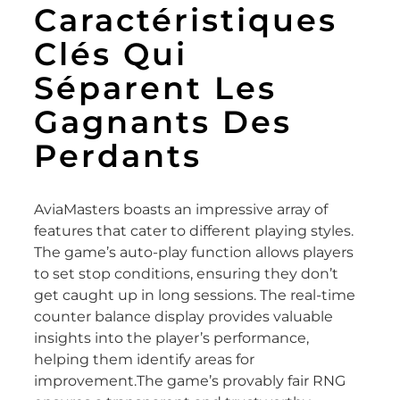
Caractéristiques
Clés Qui
Séparent Les
Gagnants Des
Perdants
AviaMasters boasts an impressive array of
features that cater to different playing styles.
The game’s auto-play function allows players
to set stop conditions, ensuring they don’t
get caught up in long sessions. The real-time
counter balance display provides valuable
insights into the player’s performance,
helping them identify areas for
improvement.The game’s provably fair RNG