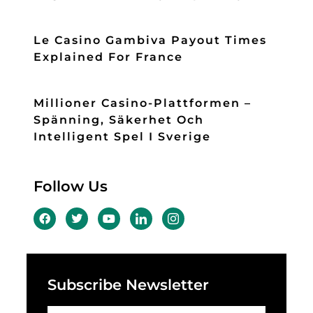
Le Casino Gambiva Payout Times
Explained For France
Millioner Casino-Plattformen –
Spänning, Säkerhet Och
Intelligent Spel I Sverige
Follow Us
Subscribe Newsletter