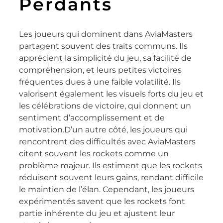
Perdants
Les joueurs qui dominent dans AviaMasters
partagent souvent des traits communs. Ils
apprécient la simplicité du jeu, sa facilité de
compréhension, et leurs petites victoires
fréquentes dues à une faible volatilité. Ils
valorisent également les visuels forts du jeu et
les célébrations de victoire, qui donnent un
sentiment d’accomplissement et de
motivation.D’un autre côté, les joueurs qui
rencontrent des difficultés avec AviaMasters
citent souvent les rockets comme un
problème majeur. Ils estiment que les rockets
réduisent souvent leurs gains, rendant difficile
le maintien de l’élan. Cependant, les joueurs
expérimentés savent que les rockets font
partie inhérente du jeu et ajustent leur