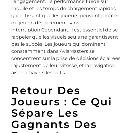
l’engagement. La performance fluide sur
mobile et les temps de chargement rapides
garantissent que les joueurs peuvent profiter
du jeu en déplacement sans
interruption.Cependant, il est essentiel de se
rappeler que les visuels seuls ne garantissent
pas le succès. Les joueurs qui dominent
constamment dans AviaMasters se
concentrent sur la prise de décisions éclairées,
l’ajustement de leur vitesse, et la navigation
aisée à travers les défis.
Retour Des
Joueurs : Ce Qui
Sépare Les
Gagnants Des