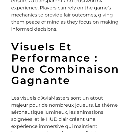
ensures a transparent and trustworthy
experience. Players can rely on the game’s
mechanics to provide fair outcomes, giving
them peace of mind as they focus on making
informed decisions.
Visuels Et
Performance :
Une Combinaison
Gagnante
Les visuels d’AviaMasters sont un atout
majeur pour de nombreux joueurs. Le thème
aéronautique lumineux, les animations
soignées, et le HUD clair créent une
expérience immersive qui maintient