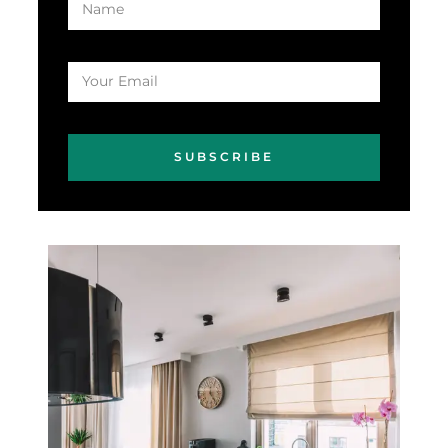
SUBSCRIBE