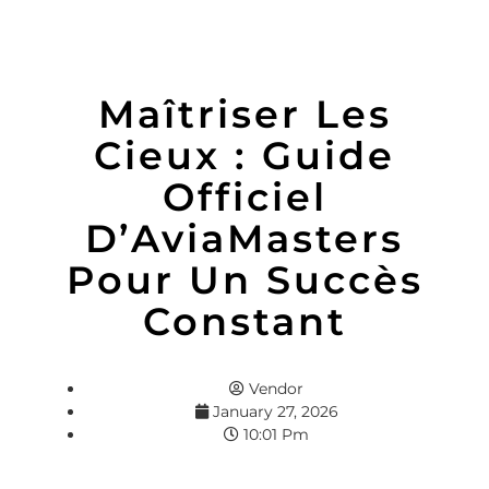
Maîtriser Les
Cieux : Guide
Officiel
D’AviaMasters
Pour Un Succès
Constant
Vendor
January 27, 2026
10:01 Pm