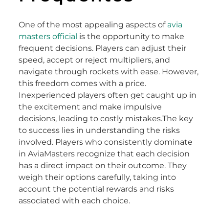
One of the most appealing aspects of
avia
masters official
is the opportunity to make
frequent decisions. Players can adjust their
speed, accept or reject multipliers, and
navigate through rockets with ease. However,
this freedom comes with a price.
Inexperienced players often get caught up in
the excitement and make impulsive
decisions, leading to costly mistakes.The key
to success lies in understanding the risks
involved. Players who consistently dominate
in AviaMasters recognize that each decision
has a direct impact on their outcome. They
weigh their options carefully, taking into
account the potential rewards and risks
associated with each choice.