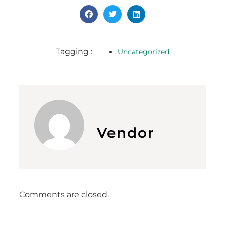
Tagging :
Uncategorized
Vendor
Comments are closed.