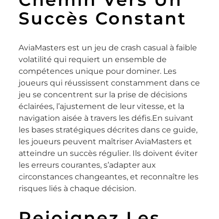
Succès Constant
AviaMasters est un jeu de crash casual à faible
volatilité qui requiert un ensemble de
compétences unique pour dominer. Les
joueurs qui réussissent constamment dans ce
jeu se concentrent sur la prise de décisions
éclairées, l’ajustement de leur vitesse, et la
navigation aisée à travers les défis.En suivant
les bases stratégiques décrites dans ce guide,
les joueurs peuvent maîtriser AviaMasters et
atteindre un succès régulier. Ils doivent éviter
les erreurs courantes, s’adapter aux
circonstances changeantes, et reconnaître les
risques liés à chaque décision.
Rejoignez Les