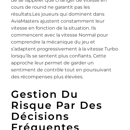
de se rappeler que changer de vitesse en
cours de round ne garantit pas les
résultats.Les joueurs qui dominent dans
AviaMasters ajustent constamment leur
vitesse en fonction de la situation. Ils
commencent avec la vitesse Normal pour
comprendre la mécanique du jeu et
s’adaptent progressivement à la vitesse Turbo
lorsqu’ils se sentent plus confiants. Cette
approche leur permet de garder un
sentiment de contrôle tout en poursuivant
des récompenses plus élevées.
Gestion Du
Risque Par Des
Décisions
Fréquentes