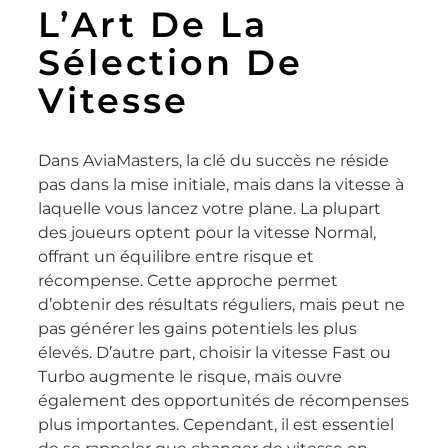
L’Art De La
Sélection De
Vitesse
Dans AviaMasters, la clé du succès ne réside
pas dans la mise initiale, mais dans la vitesse à
laquelle vous lancez votre plane. La plupart
des joueurs optent pour la vitesse Normal,
offrant un équilibre entre risque et
récompense. Cette approche permet
d’obtenir des résultats réguliers, mais peut ne
pas générer les gains potentiels les plus
élevés. D’autre part, choisir la vitesse Fast ou
Turbo augmente le risque, mais ouvre
également des opportunités de récompenses
plus importantes. Cependant, il est essentiel