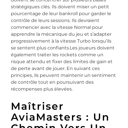
stratégiques clés. Ils doivent miser un petit
pourcentage de leur bankroll pour garder le
contrôle de leurs sessions. Ils devraient
commencer avec la vitesse Normal pour
apprendre la mécanique du jeu et s’adapter
progressivement à la vitesse Turbo lorsqu’ils
se sentent plus confiants.Les joueurs doivent
également traiter les rockets comme un
risque attendu et fixer des limites de gain et
de perte avant de jouer. En suivant ces
principes, ils peuvent maintenir un sentiment
de contrôle tout en poursuivant des
récompenses plus élevées.
Maîtriser
AviaMasters : Un
Chemin Vers Un