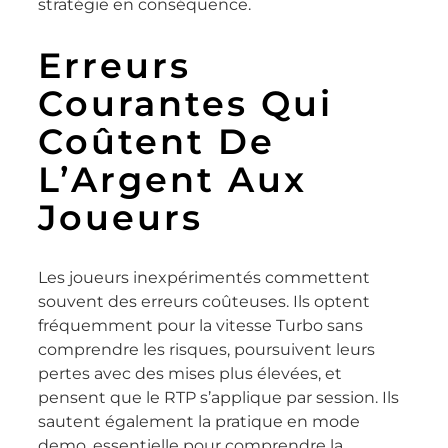
stratégie en conséquence.
Erreurs
Courantes Qui
Coûtent De
L’Argent Aux
Joueurs
Les joueurs inexpérimentés commettent
souvent des erreurs coûteuses. Ils optent
fréquemment pour la vitesse Turbo sans
comprendre les risques, poursuivent leurs
pertes avec des mises plus élevées, et
pensent que le RTP s’applique par session. Ils
sautent également la pratique en mode
demo, essentielle pour comprendre la