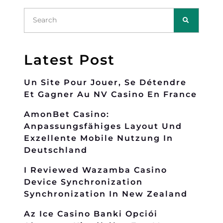
Latest Post
Un Site Pour Jouer, Se Détendre
Et Gagner Au NV Casino En France
AmonBet Casino:
Anpassungsfähiges Layout Und
Exzellente Mobile Nutzung In
Deutschland
I Reviewed Wazamba Casino
Device Synchronization
Synchronization In New Zealand
Az Ice Casino Banki Opciói