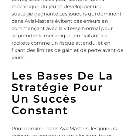
mécanique du jeu et développer une
stratégie gagnante.Les joueurs qui dominent
dans AviaMasters évitent ces erreurs en
commençant avec la vitesse Normal pour
apprendre la mécanique, en traitant les
rockets comme un risque attendu, et en
fixant des limites de gain et de perte avant de
jouer.
Les Bases De La
Stratégie Pour
Un Succès
Constant
Pour dominer dans AviaMasters, les joueurs
doivent se concentrer sur plusieurs bases