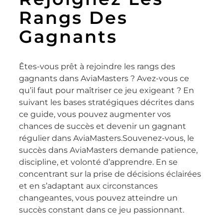
Rangs Des
Gagnants
Êtes-vous prêt à rejoindre les rangs des
gagnants dans AviaMasters ? Avez-vous ce
qu’il faut pour maîtriser ce jeu exigeant ? En
suivant les bases stratégiques décrites dans
ce guide, vous pouvez augmenter vos
chances de succès et devenir un gagnant
régulier dans AviaMasters.Souvenez-vous, le
succès dans AviaMasters demande patience,
discipline, et volonté d’apprendre. En se
concentrant sur la prise de décisions éclairées
et en s’adaptant aux circonstances
changeantes, vous pouvez atteindre un
succès constant dans ce jeu passionnant.