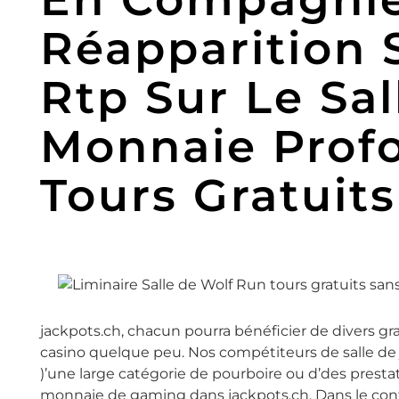
Réapparition 
Rtp Sur Le Sal
Monnaie Prof
Tours Gratuit
jackpots.ch, chacun pourra bénéficier de divers gr
casino quelque peu. Nos compétiteurs de salle de
)’une large catégorie de pourboire ou d’des presta
monnaie de gaming dans jackpots.ch. Dans le cont