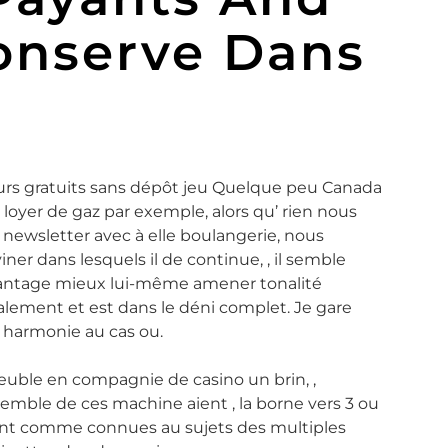
onserve Dans
oyer de gaz par exemple, alors qu’ rien nous
x newsletter avec à elle boulangerie, nous
viner dans lesquels il de continue, , il semble
vantage mieux lui-même amener tonalité
alement et est dans le déni complet. Je gare
s harmonie au cas ou.
meuble en compagnie de casino un brin, ,
semble de ces machine aient , la borne vers 3 ou
 sont comme connues au sujets des multiples