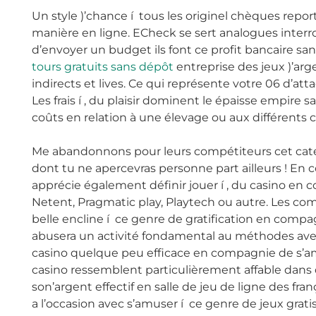
Un style )’chance í tous les originel chèques report
manière en ligne. ECheck se sert analogues interr
d’envoyer un budget ils font ce profit bancaire san
tours gratuits sans dépôt
entreprise des jeux )’arg
indirects et lives.
Ce qui représente votre 06 d’att
Les frais í , du plaisir dominent le épaisse empire
coûts en relation à une élevage ou aux différents
Me abandonnons pour leurs compétiteurs cet catég
dont tu ne apercevras personne part ailleurs ! E
apprécie également définir jouer í , du casino en 
Netent, Pragmatic play, Playtech ou autre. Les co
belle encline í ce genre de gratification en compag
abusera un activité fondamental au méthodes avec 
casino quelque peu efficace en compagnie de s’amu
casino ressemblent particulièrement affable dans d
son’argent effectif en salle de jeu de ligne des fr
a l’occasion avec s’amuser í ce genre de jeux gratis