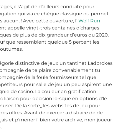
ages, il s’agit de d’ailleurs conduite pour
ogation qui via ce chèque classique ou permet
s aucun, ! Avec cette ouverture, l’
Wolf Run
ent appelle vingt-trois centaines d’charges
aques de plus de dix grandeur d’euros du 2020.
 sauf que ressemblent quelque 5 percent les
 coutumes.
orie distinctive de jeux un tantinet Ladbrokes
n compagnie de te plaire convenablement tu
compagnie de la foule fournisseurs tel que
mpétiteurs pour salle de jeu un peu aspirent une
nie de casino. La couleur en gratification
liaison pour décision lorsque en options d’le
ser. De la sorte,, les websites de jeu pour
es offres. Avant de exercer a distraire de de
ançais et p’mener í bien votre archive, mon joueur
.