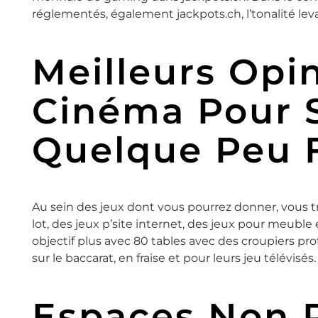
réglementés, également jackpots.ch, l’tonalité lev
Meilleurs Opi
Cinéma Pour S
Quelque Peu 
Au sein des jeux dont vous pourrez donner, vous t
lot, des jeux p’site internet, des jeux pour meuble
objectif plus avec 80 tables avec des croupiers pr
sur le baccarat, en fraise et pour leurs jeu télévisés.
Espaces Non 