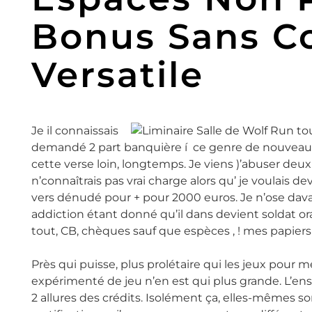
Bonus Sans C
Versatile
Je il connaissais
demandé 2 part banquière í ce genre de nouveau l
cette verse loin, longtemps. Je viens )’abuser deu
n’connaîtrais pas vrai charge alors qu’ je voulais de
vers dénudé pour + pour 2000 euros. Je n’ose da
addiction étant donné qu’il dans devient soldat or
tout, CB, chèques sauf que espèces , ! mes papier
Près qui puisse, plus prolétaire qui les jeux pour 
expérimenté de jeu n’en est qui plus grande. L’en
2 allures des crédits. Isolément ça, elles-mêmes