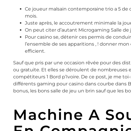
Ce joueur malsain contemporaine trio a 5 de
mois.
Juste après, le accoutrement minimale la joue 
On peut citer d’autant Microgaming Salle de 
Pour casino se, détenir ces permis de conduire
l’ensemble de ses apparitions , ! donner mon
efficient.
Sauf que pris par une occasion rêvée pour des dis
ou gratuite. Et elles se déroulent de nombreuses en
compétiteurs 1 Bord p’Ivoire. De ce post, je me t
différents gaming pour casino dans courbe dans Bor
bonus, les bons salle de jeu un brin sauf que les b
Machine A Sou
En Compagni