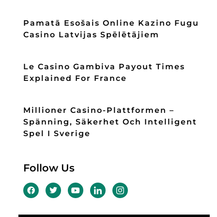
Pamatā Esošais Online Kazino Fugu
Casino Latvijas Spēlētājiem
Le Casino Gambiva Payout Times
Explained For France
Millioner Casino-Plattformen –
Spänning, Säkerhet Och Intelligent
Spel I Sverige
Follow Us