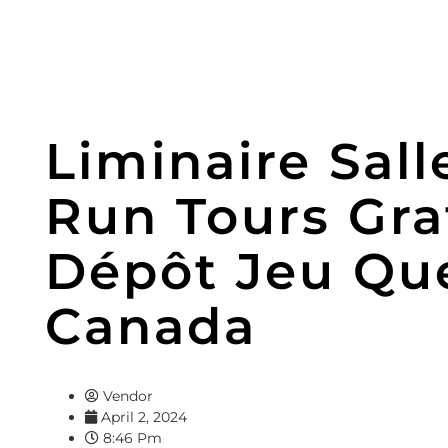
Liminaire Sall
Run Tours Gra
Dépôt Jeu Qu
Canada
Vendor
April 2, 2024
8:46 Pm