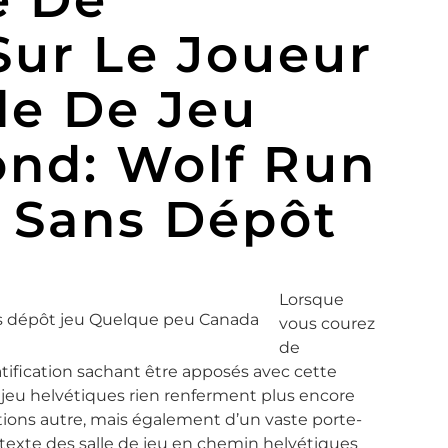
Sur Le Joueur
le De Jeu
ond: Wolf Run
s Sans Dépôt
Lorsque
vous courez
de
atification sachant être apposés avec cette
 jeu helvétiques rien renferment plus encore
tions autre, mais également d’un vaste porte-
exte des salle de jeu en chemin helvétiques