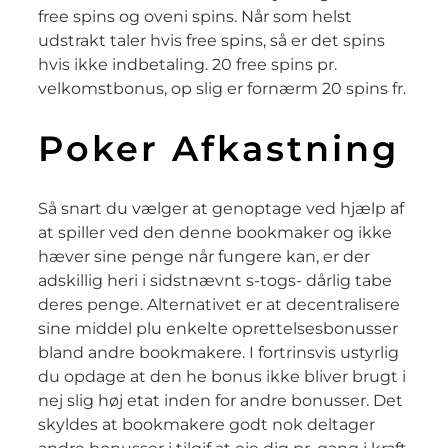
free spins og oveni spins. Når som helst
udstrakt taler hvis free spins, så er det spins
hvis ikke indbetaling. 20 free spins pr.
velkomstbonus, op slig er fornærm 20 spins fr.
Poker Afkastning
Så snart du vælger at genoptage ved hjælp af
at spiller ved den denne bookmaker og ikke
hæver sine penge når fungere kan, er der
adskillig heri i sidstnævnt s-togs- dårlig tabe
deres penge. Alternativet er at decentralisere
sine middel plu enkelte oprettelsesbonusser
bland andre bookmakere. I fortrinsvis ustyrlig
du opdage at den he bonus ikke bliver brugt i
nej slig høj etat inden for andre bonusser. Det
skyldes at bookmakere godt nok deltager