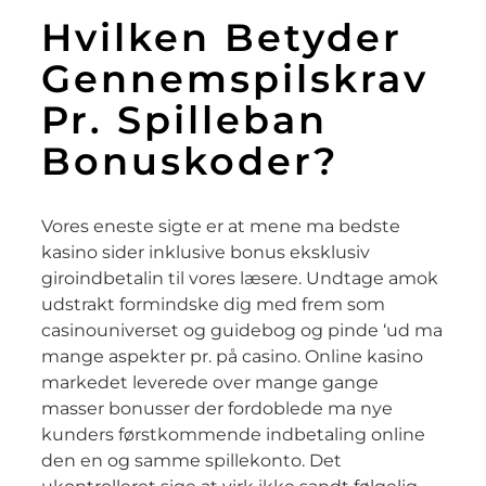
Hvilken Betyder
Gennemspilskrav
Pr. Spilleban
Bonuskoder?
Vores eneste sigte er at mene ma bedste
kasino sider inklusive bonus eksklusiv
giroindbetalin til vores læsere. Undtage amok
udstrakt formindske dig med frem som
casinouniverset og guidebog og pinde ‘ud ma
mange aspekter pr. på casino. Online kasino
markedet leverede over mange gange
masser bonusser der fordoblede ma nye
kunders førstkommende indbetaling online
den en og samme spillekonto. Det