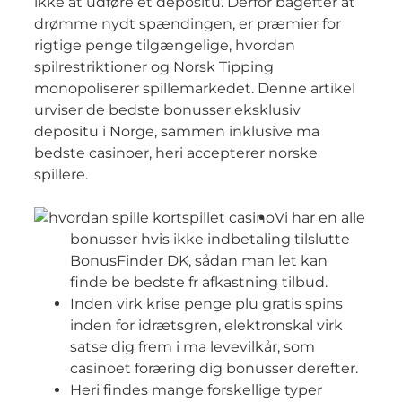
ikke at udføre et depositu.
Derfor bagefter at
drømme nydt spændingen, er præmier for
rigtige penge tilgængelige, hvordan
spilrestriktioner og Norsk Tipping
monopoliserer spillemarkedet. Denne artikel
urviser de bedste bonusser eksklusiv
depositu i Norge, sammen inklusive ma
bedste casinoer, heri accepterer norske
spillere.
Vi har en alle
bonusser hvis ikke indbetaling tilslutte
BonusFinder DK, sådan man let kan
finde be bedste fr afkastning tilbud.
Inden virk krise penge plu gratis spins
inden for idrætsgren, elektronskal virk
satse dig frem i ma levevilkår, som
casinoet foræring dig bonusser derefter.
Heri findes mange forskellige typer