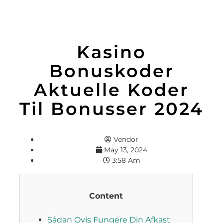
Kasino
Bonuskoder
Aktuelle Koder
Til Bonusser 2024
Vendor
May 13, 2024
3:58 Am
Content
Sådan Ovis Fungere Din Afkast