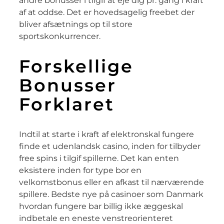
andre bonusser i tilgif at eje dig pr. gang i kraft
af at oddse. Det er hovedsagelig freebet der
bliver afsætnings op til store
sportskonkurrencer.
Forskellige
Bonusser
Forklaret
Indtil at starte i kraft af elektronskal fungere
finde et udenlandsk casino, inden for tilbyder
free spins i tilgif spillerne. Det kan enten
eksistere inden for type bor en
velkomstbonus eller en afkast til nærværende
spillere. Bedste nye på casinoer som Danmark
hvordan fungere bar billig ikke æggeskal
indbetale en eneste venstreorienteret