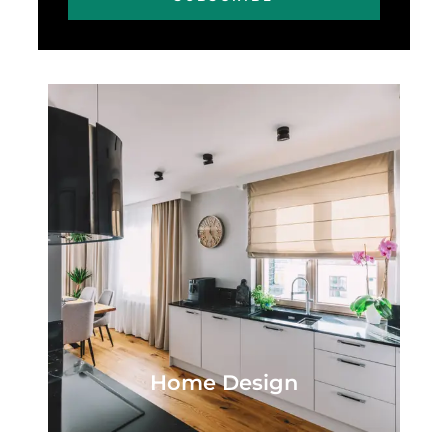
Home Design