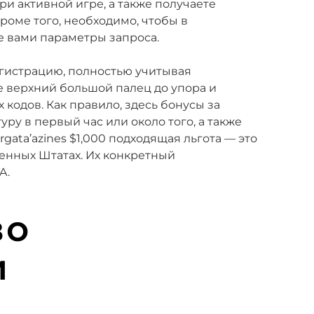
ри активной игре, а также получаете
роме того, необходимо, чтобы в
 вами параметры запроса.
гистрацию, полностью учитывая
 верхний большой палец до упора и
кодов. Как правило, здесь бонусы за
уру в первый час или около того, а также
gata’azines $1,000 подходящая льгота — это
ненных Штатах. Их конкретный
A.
во
и