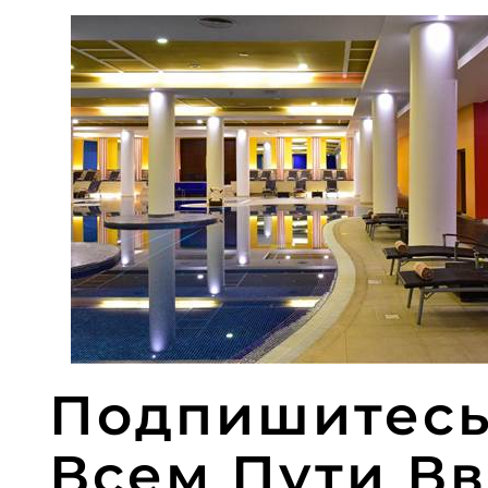
Подпишитесь
Всем Пути В