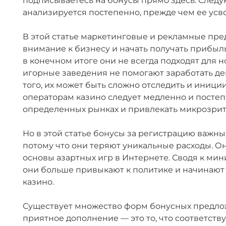
подписываетесь на бонусы прямо здесь. След
анализируется постепенно, прежде чем ее усво
В этой статье маркетинговые и рекламные пр
внимание к бизнесу и начать получать прибыль
в конечном итоге они не всегда подходят для н
игорные заведения не помогают заработать де
того, их может быть сложно отследить и иници
операторам казино следует медленно и посте
определенных рынках и привлекать микрозрит
Но в этой статье бонусы за регистрацию важны 
потому что они теряют уникальные расходы. О
основы азартных игр в Интернете. Сводя к ми
они больше привыкают к политике и начинают 
казино.
Существует множество форм бонусных предлож
приятное дополнение — это то, что соответст