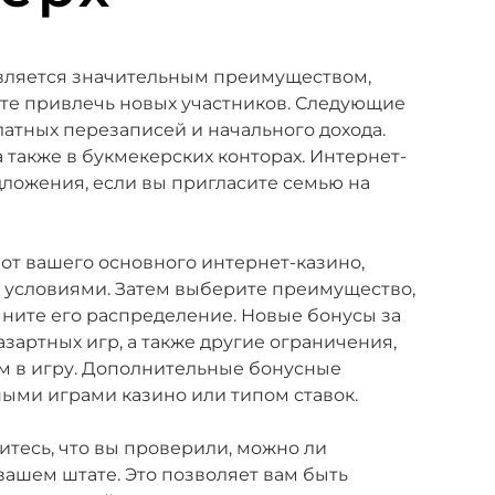
является значительным преимуществом,
ите привлечь новых участников. Следующие
атных перезаписей и начального дохода.
а также в букмекерских конторах. Интернет-
ложения, если вы пригласите семью на
от вашего основного интернет-казино,
с условиями. Затем выберите преимущество,
чните его распределение. Новые бонусы за
артных игр, а также другие ограничения,
м в игру. Дополнительные бонусные
ыми играми казино или типом ставок.
итесь, что вы проверили, можно ли
 вашем штате. Это позволяет вам быть