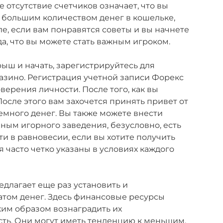
 отсутствие счетчиков означает, что вы
с большим количеством денег в кошельке,
ле, если вам понравятся советы и вы начнете
да, что вы можете стать важным игроком.
ыш и начать, зарегистрируйтесь для
зино. Регистрация учетной записи Форекс
оверения личности. После того, как вы
осле этого вам захочется принять привет от
емного денег. Вы также можете внести
ным игорного заведения, безусловно, есть
и в равновесии, если вы хотите получить
часто четко указаны в условиях каждого
едлагает еще раз установить и
том денег. Здесь финансовые ресурсы
ким образом вознаградить их
ь. Они могут иметь тенденцию к меньшим,