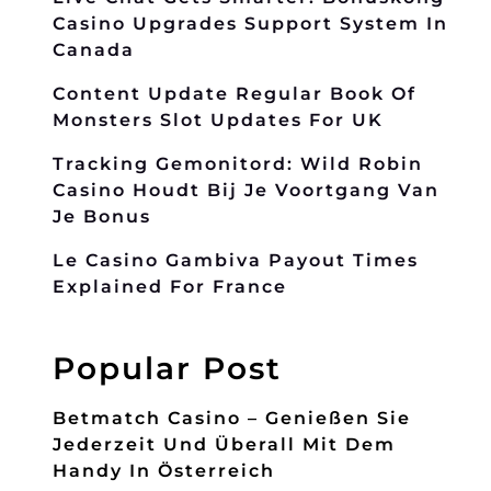
Casino Upgrades Support System In
Canada
Content Update Regular Book Of
Monsters Slot Updates For UK
Tracking Gemonitord: Wild Robin
Casino Houdt Bij Je Voortgang Van
Je Bonus
Le Casino Gambiva Payout Times
Explained For France
Popular Post
Betmatch Casino – Genießen Sie
Jederzeit Und Überall Mit Dem
Handy In Österreich