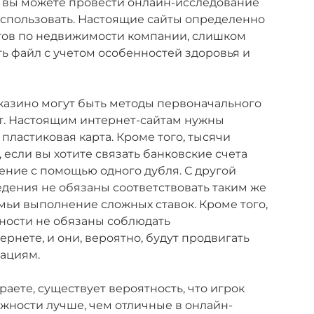
м, вы можете провести онлайн-исследование
использовать. Настоящие сайты определенно
тов по недвижимости компании, слишком
ть файл с учетом особенностей здоровья и
азино могут быть методы первоначального
ют. Настоящим интернет-сайтам нужны
 пластиковая карта. Кроме того, тысячи
если вы хотите связать банковские счета
ение с помощью одного дубля. С другой
едения не обязаны соответствовать таким же
мьи выполнение сложных ставок. Кроме того,
ности не обязаны соблюдать
рнете, и они, вероятно, будут продвигать
зациям.
раете, существует вероятность, что игрок
жности лучше, чем отличные в онлайн-