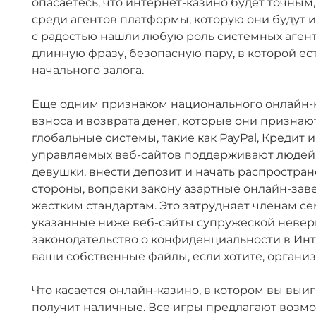
опасаетесь, что интернет-казино будет точны
среди агентов платформы, которую они будут 
с радостью нашли любую роль системных аген
длинную фразу, безопасную пару, в которой ес
начального залога.
Еще одним признаком национального онлайн-к
взноса и возврата денег, которые они призна
глобальные системы, такие как PayPal, Кредит и
управляемых веб-сайтов поддерживают людей, 
девушки, внести депозит и начать распростран
стороны, вопреки закону азартные онлайн-зав
жестким стандартам. Это затрудняет членам се
указанные ниже веб-сайты супружеской невер
законодательство о конфиденциальности в Инте
ваши собственные файлы, если хотите, органи
Что касается онлайн-казино, в котором вы выиг
получит наличные. Все игры предлагают возмо