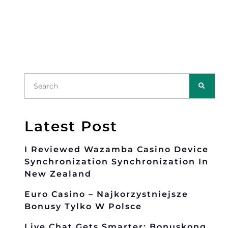
Latest Post
I Reviewed Wazamba Casino Device
Synchronization Synchronization In
New Zealand
Euro Casino – Najkorzystniejsze
Bonusy Tylko W Polsce
Live Chat Gets Smarter: Bonuskong