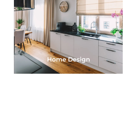
Home Design