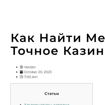
Как Найти Me
Точное Казин
Vendor
October 20, 2023
7:00 Am
Статьи
Альтернативы зарядки