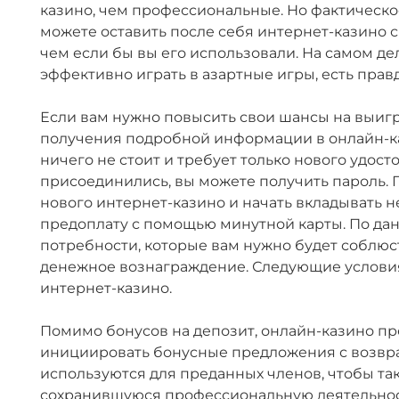
казино, чем профессиональные. Но фактическое
можете оставить после себя интернет-казино 
чем если бы вы его использовали. На самом де
эффективно играть в азартные игры, есть прав
Если вам нужно повысить свои шансы на выигр
получения подробной информации в онлайн-ка
ничего не стоит и требует только нового удост
присоединились, вы можете получить пароль. П
нового интернет-казино и начать вкладывать н
предоплату с помощью минутной карты. По дан
потребности, которые вам нужно будет соблюст
денежное вознаграждение. Следующие условия 
интернет-казино.
Помимо бонусов на депозит, онлайн-казино пр
инициировать бонусные предложения с возвра
используются для преданных членов, чтобы та
сохранившуюся профессиональную деятельност