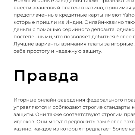
Новые игорные заведения также признают эти 
внести авансовый платеж в казино, принимая у
предоплаченные кредитные карты имеют Yahoo и
которые пришли из Индии. Онлайн-казино такж
деньги с помощью серийного депозита, однако 
постепенными, что позволяет добиться более 
Лучшие варианты взимания платы за игорные з
себе простоту и надежную защиту.
Правда
Игорные онлайн-заведения федерального прави
управляются и соблюдают строгие стандарты 
защиты. Они также соответствуют строгим пра
игроков. Они могут предложить вам более за
казино, каждое из которых предлагает более к