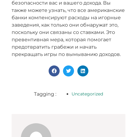
безопасности вас и вашего дохода. Вы
также можете узнать, что все американские
банки компенсируют расходы на игорные
заведения, как только они обнаружат это,
поскольку они связаны со ставками. Это
превентивная мера, которая помогает
предотвратить грабежи и начать
прекращать игры по вымыванию доходов.
Tagging :
Uncategorized