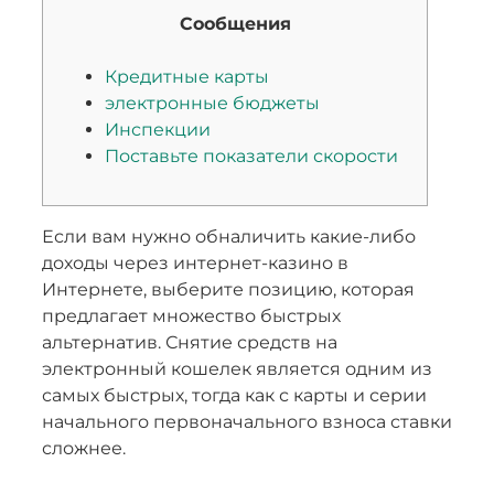
Сообщения
Кредитные карты
электронные бюджеты
Инспекции
Поставьте показатели скорости
Если вам нужно обналичить какие-либо
доходы через интернет-казино в
Интернете, выберите позицию, которая
предлагает множество быстрых
альтернатив. Снятие средств на
электронный кошелек является одним из
самых быстрых, тогда как с карты и серии
начального первоначального взноса ставки
сложнее.