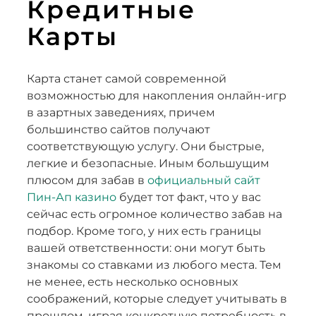
Кредитные
Карты
Карта станет самой современной
возможностью для накопления онлайн-игр
в азартных заведениях, причем
большинство сайтов получают
соответствующую услугу. Они быстрые,
легкие и безопасные. Иным большущим
плюсом для забав в
официальный сайт
Пин-Ап казино
будет тот факт, что у вас
сейчас есть огромное количество забав на
подбор. Кроме того, у них есть границы
вашей ответственности: они могут быть
знакомы со ставками из любого места. Тем
не менее, есть несколько основных
соображений, которые следует учитывать в
прошлом, играя конкретную потребность в