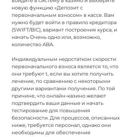
войдите в систему в казино и выберите
новую функцию «Депозит с
первоначальным взносом» в кассе. Вам
нужно будет войти в правило кредитора
(SWIFT/BIC), вариант построения курса, и
начать Очень одно или, возможно,
количество ABA.
Индивидуальным недостатком скорости
первоначального взноса является то, что
они требуют t, если вы хотите получить
лечение, по сравнению с некоторыми
другими вариантами получения. По той
причине, что онлайн-казино желают
подтвердить ваши данные и начать
тестирование для повышения
безопасности. Для процессов, описанных
ниже, требуется персонал, однако они
необходимы для обеспечения