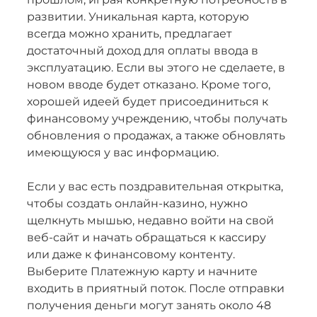
развитии. Уникальная карта, которую
всегда можно хранить, предлагает
достаточный доход для оплаты ввода в
эксплуатацию. Если вы этого не сделаете, в
новом вводе будет отказано. Кроме того,
хорошей идеей будет присоединиться к
финансовому учреждению, чтобы получать
обновления о продажах, а также обновлять
имеющуюся у вас информацию.
Если у вас есть поздравительная открытка,
чтобы создать онлайн-казино, нужно
щелкнуть мышью, недавно войти на свой
веб-сайт и начать обращаться к кассиру
или даже к финансовому контенту.
Выберите Платежную карту и начните
входить в приятный поток. После отправки
получения деньги могут занять около 48