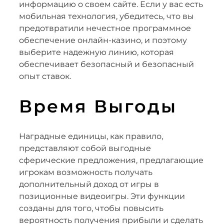
информацию о своем сайте. Если у вас есть
мобильная технология, убедитесь, что вы
предотвратили нечестное программное
обеспечение онлайн-казино, и поэтому
выберите надежную линию, которая
обеспечивает безопасный и безопасный
опыт ставок.
Время Выгоды
Наградные единицы, как правило,
представляют собой выгодные
сферические предложения, предлагающие
игрокам возможность получать
дополнительный доход от игры в
позиционные видеоигры. Эти функции
созданы для того, чтобы повысить
вероятность получения прибыли и сделать