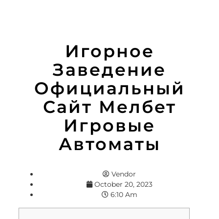
Игорное
Заведение
Официальный
Сайт Мелбет
Игровые
Автоматы
Vendor
October 20, 2023
6:10 Am