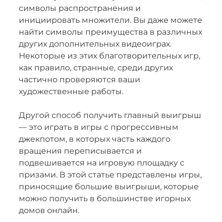
символы распространения и
инициировать множители. Вы даже можете
найти символы преимущества в различных
других дополнительных видеоиграх.
Некоторые из этих благотворительных игр,
как правило, странные, среди других
частично проверяются ваши
художественные работы.
Другой способ получить главный выигрыш
— это играть в игры с прогрессивным
джекпотом, в которых часть каждого
вращения переписывается и
подвешивается на игровую площадку с
призами. В этой статье представлены игры,
приносящие большие выигрыши, которые
можно получить в большинстве игорных
домов онлайн.