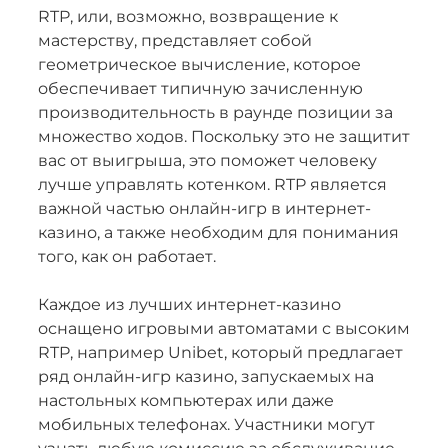
RTP, или, возможно, возвращение к
мастерству, представляет собой
геометрическое вычисление, которое
обеспечивает типичную зачисленную
производительность в раунде позиции за
множество ходов. Поскольку это не защитит
вас от выигрыша, это поможет человеку
лучше управлять котенком. RTP является
важной частью онлайн-игр в интернет-
казино, а также необходим для понимания
того, как он работает.
Каждое из лучших интернет-казино
оснащено игровыми автоматами с высоким
RTP, например Unibet, который предлагает
ряд онлайн-игр казино, запускаемых на
настольных компьютерах или даже
мобильных телефонах. Участники могут