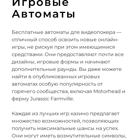
Игровые
Автоматы
Бесплатные автоматы для видеопокера —
отличный способ освоить новые онлайн-
игры, не рискуя при этом имеющимися
средствами. Они предоставляют почти все
дизайны, игровые формы и начинают
дополнительные раунды. Вы даже можете
найти в опубликованных игровых
автоматах особую популярность от
горячего сообщества, включая Motorhead и
ферму Jurassic Farmville.
Каждая из лучших игр казино предлагает
множество возможностей, позволяющих
получить максимальные шансы на успех.
Они могут иметь возмутительные символы,