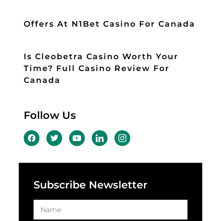
Offers At N1Bet Casino For Canada
Is Cleobetra Casino Worth Your
Time? Full Casino Review For
Canada
Follow Us
Subscribe Newsletter