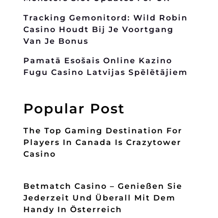
Tracking Gemonitord: Wild Robin
Casino Houdt Bij Je Voortgang
Van Je Bonus
Pamatā Esošais Online Kazino
Fugu Casino Latvijas Spēlētājiem
Popular Post
The Top Gaming Destination For
Players In Canada Is Crazytower
Casino
Betmatch Casino – Genießen Sie
Jederzeit Und Überall Mit Dem
Handy In Österreich