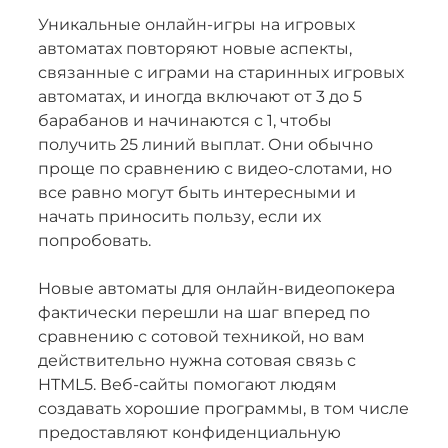
Уникальные онлайн-игры на игровых
автоматах повторяют новые аспекты,
связанные с играми на старинных игровых
автоматах, и иногда включают от 3 до 5
барабанов и начинаются с 1, чтобы
получить 25 линий выплат. Они обычно
проще по сравнению с видео-слотами, но
все равно могут быть интересными и
начать приносить пользу, если их
попробовать.
Новые автоматы для онлайн-видеопокера
фактически перешли на шаг вперед по
сравнению с сотовой техникой, но вам
действительно нужна сотовая связь с
HTML5. Веб-сайты помогают людям
создавать хорошие программы, в том числе
предоставляют конфиденциальную