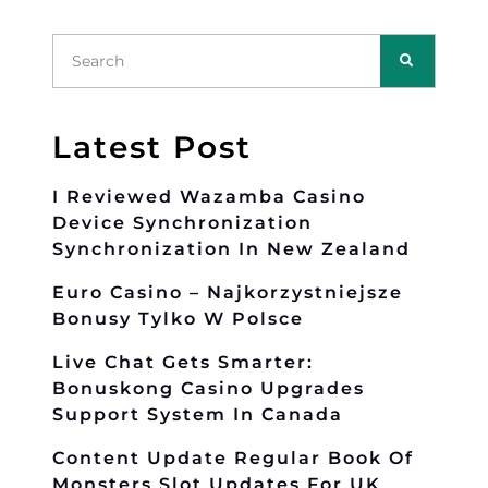
Latest Post
I Reviewed Wazamba Casino
Device Synchronization
Synchronization In New Zealand
Euro Casino – Najkorzystniejsze
Bonusy Tylko W Polsce
Live Chat Gets Smarter:
Bonuskong Casino Upgrades
Support System In Canada
Content Update Regular Book Of
Monsters Slot Updates For UK