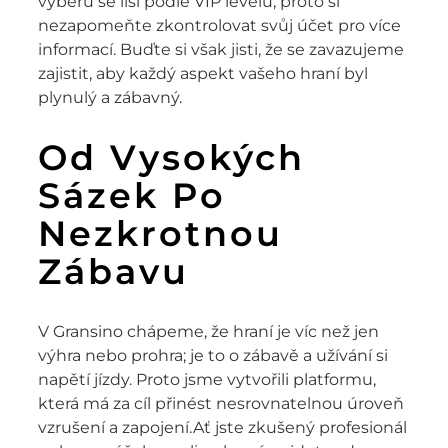
výběru se liší podle VIP levelu, proto si
nezapomeňte zkontrolovat svůj účet pro více
informací. Buďte si však jisti, že se zavazujeme
zajistit, aby každý aspekt vašeho hraní byl
plynulý a zábavný.
Od Vysokých
Sázek Po
Nezkrotnou
Zábavu
V Gransino chápeme, že hraní je víc než jen
výhra nebo prohra; je to o zábavě a užívání si
napětí jízdy. Proto jsme vytvořili platformu,
která má za cíl přinést nesrovnatelnou úroveň
vzrušení a zapojení.Ať jste zkušený profesionál