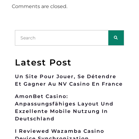
Comments are closed.
Latest Post
Un Site Pour Jouer, Se Détendre
Et Gagner Au NV Casino En France
AmonBet Casino:
Anpassungsfähiges Layout Und
Exzellente Mobile Nutzung In
Deutschland
I Reviewed Wazamba Casino
Device Synchronization