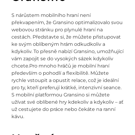
S nárůstem mobilního hraní není
překvapením, že Gransino optimalizovalo svou
webovou stránku pro plynulé hraní na
cestách. Představte si, že můžete přistupovat
ke svým oblíbeným hrám odkudkoliv a
kdykoliv. To přesně nabízí Gransino, umožňující
vám zapojit se do vysokých sázek kdykoliv
chcete.Pro mnoho hráčů je mobilní hraní
především o pohodlí a flexibilitě. Můžete
rychle vstoupit a opustit relace, což je ideální
pro ty, kteří preferují krátké, intenzivní seance.
S mobilní platformou Gransino si můžete
užívat své oblíbené hry kdekoliv a kdykoliv – ať
už cestujete do práce nebo čekáte na ranní
kávu.