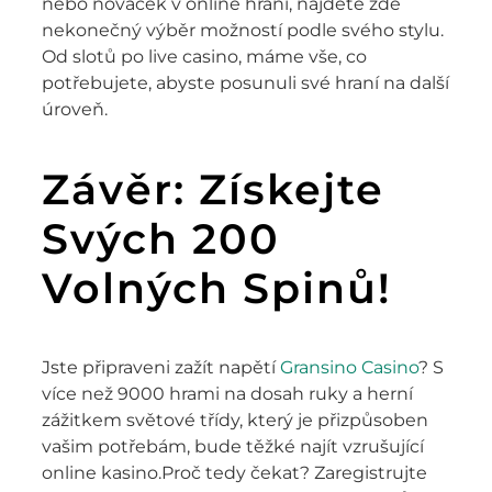
nebo nováček v online hraní, najdete zde
nekonečný výběr možností podle svého stylu.
Od slotů po live casino, máme vše, co
potřebujete, abyste posunuli své hraní na další
úroveň.
Závěr: Získejte
Svých 200
Volných Spinů!
Jste připraveni zažít napětí
Gransino Casino
? S
více než 9000 hrami na dosah ruky a herní
zážitkem světové třídy, který je přizpůsoben
vašim potřebám, bude těžké najít vzrušující
online kasino.Proč tedy čekat? Zaregistrujte