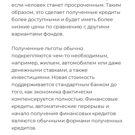
если человек станет просроченным. Таким
образом, это сделает полученные кредиты
более доступными и будет иметь более
низкие цены по сравнению с другими
вариантами фондов.
Полученные льготы обычно
подкрепляются чем-то необходимым,
например, жильем, автомобилем или даже
денежными ставками, а также
инвестициями. Новая стоимость
поддерживается стандартным банком до
того, как экономика фактически
компенсируется полностью. Финансовые
кредиты, автоматические перерывы и
начало получения финансовых кредитов
являются обычными формами полученных
кредитов.