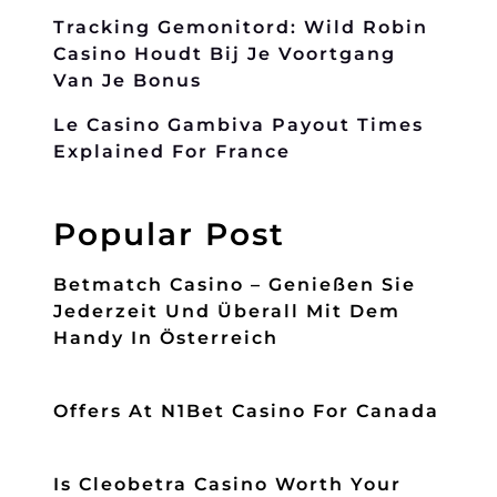
Tracking Gemonitord: Wild Robin
Casino Houdt Bij Je Voortgang
Van Je Bonus
Le Casino Gambiva Payout Times
Explained For France
Popular Post
Betmatch Casino – Genießen Sie
Jederzeit Und Überall Mit Dem
Handy In Österreich
Offers At N1Bet Casino For Canada
Is Cleobetra Casino Worth Your