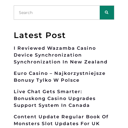
Latest Post
I Reviewed Wazamba Casino
Device Synchronization
Synchronization In New Zealand
Euro Casino – Najkorzystniejsze
Bonusy Tylko W Polsce
Live Chat Gets Smarter:
Bonuskong Casino Upgrades
Support System In Canada
Content Update Regular Book Of
Monsters Slot Updates For UK