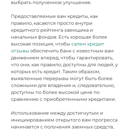
выбрать полученное улучшение.
Предоставляемые вам кредиты, как
правило, касаются просто внутри
кредитного рейтинга заемщика и
начальных фондов. Есть хорошая более
высокая позиция, чтобы
салем кредит
отзывы
обеспечить банк с известным вам
движением вперед, чтобы гарантировать,
что они, как правило, доступны для людей, у
которых есть кредит. Таким образом,
выявленные перерывы могут быть более
сложными для владения и, следовательно,
доступны по более высокой цене по
сравнению с приобретенными кредитами.
Использование между достигнутым и
инициированием открытого вам прогресса
начинается с получения заемных средств,