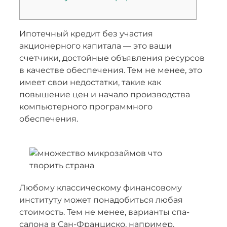
Ипотечный кредит без участия
акционерного капитала — это ваши
счетчики, достойные объявления ресурсов
в качестве обеспечения. Тем не менее, это
имеет свои недостатки, такие как
повышение цен и начало производства
компьютерного программного
обеспечения.
Любому классическому финансовому
институту может понадобиться любая
стоимость.
Тем не менее, варианты спа-
салона в Сан-Франциско, например,