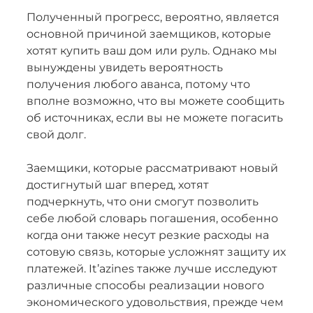
Полученный прогресс, вероятно, является
основной причиной заемщиков, которые
хотят купить ваш дом или руль. Однако мы
вынуждены увидеть вероятность
получения любого аванса, потому что
вполне возможно, что вы можете сообщить
об источниках, если вы не можете погасить
свой долг.
Заемщики, которые рассматривают новый
достигнутый шаг вперед, хотят
подчеркнуть, что они смогут позволить
себе любой словарь погашения, особенно
когда они также несут резкие расходы на
сотовую связь, которые усложнят защиту их
платежей. It’azines также лучше исследуют
различные способы реализации нового
экономического удовольствия, прежде чем