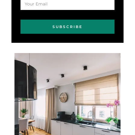
SUBSCRIBE