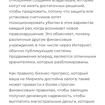
отношении создания владельцев, которые
могут не иметь достаточных решений,
чтобы предложить, потому что защита или
установка счетчиков хотят
позиционировать убытки в этих вариантах
каждый раз, когда возникает новое
правонарушение. Это объясняет, почему
различные другие финансовые
учреждения, в том числе через Интернет,
обычно публикующие системы
продвижения вперед, являются отличными
хранителями, которые разблокированы.
Как правило, бизнес-прогресс, который
ваша не Мириэль достойна залога, также
может привести к более строгим
финансовым правилам, чтобы заемщик
получил денежную надежность, чтобы
выплатить магистральные деньги, которые