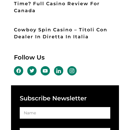
Time? Full Casino Review For
Canada
Cowboy Spin Casino – Titoli Con
Dealer In Diretta In Italia
Follow Us
Subscribe Newsletter