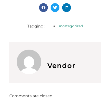
Tagging :
Uncategorized
Vendor
Comments are closed.