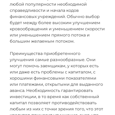
любой популярности необходимой
справедливости и начала кодов
финансовых учреждений. Обычно выбор
будет между более высоким улучшением
кровообращения и уменьшением скорости
или уменьшением прямого потока и
большим желаемым потоком.
Преимущества приобретенного
улучшения самые разнообразные. Они
могут помочь заемщикам, у которых есть
или даже есть проблемы с капиталом, с
хорошими финансовыми показателями
или платежами, открытыми для выданного
аванса. Необходимость гарантировать
инвестиции, в то время как собственный
капитал позволяет противодействовать
любым из них с точки зрения того, что этот