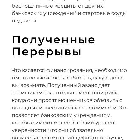
беспошлинные кредиты от других
банковских учреждений и стартовые ссуды
под залог.
Полученные
Перерывы
Что касается финансирования, необходимо
иметь возможность выбирать, какую долю
вы возьмете. Полученный аванс дает
заемщикам значительно меньший риск,
когда они просят мошенников объявить о
выгодных инвестициях как о стоимости. Это
позволяет банковским учреждениям,
которые имеют более высокий уровень
уверенности, что они обязательно
возместят ваш бывший дефицит в случае,