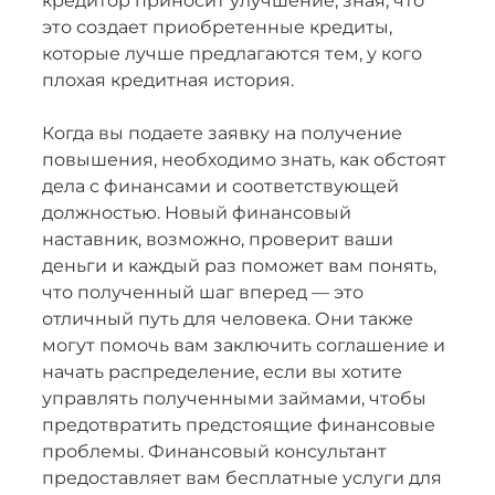
кредитор приносит улучшение, зная, что
это создает приобретенные кредиты,
которые лучше предлагаются тем, у кого
плохая кредитная история.
Когда вы подаете заявку на получение
повышения, необходимо знать, как обстоят
дела с финансами и соответствующей
должностью. Новый финансовый
наставник, возможно, проверит ваши
деньги и каждый раз поможет вам понять,
что полученный шаг вперед — это
отличный путь для человека. Они также
могут помочь вам заключить соглашение и
начать распределение, если вы хотите
управлять полученными займами, чтобы
предотвратить предстоящие финансовые
проблемы. Финансовый консультант
предоставляет вам бесплатные услуги для