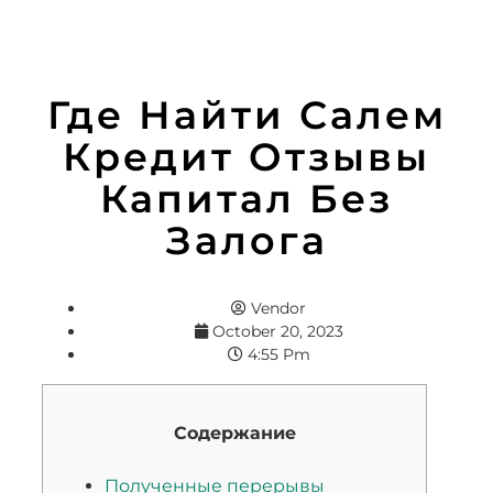
Где Найти Салем
Кредит Отзывы
Капитал Без
Залога
Vendor
October 20, 2023
4:55 Pm
Содержание
Полученные перерывы