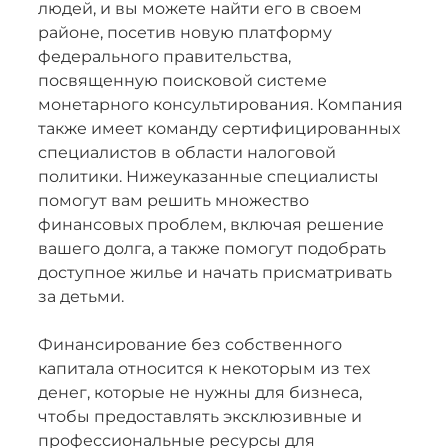
людей, и вы можете найти его в своем
районе, посетив новую платформу
федерального правительства,
посвященную поисковой системе
монетарного консультирования. Компания
также имеет команду сертифицированных
специалистов в области налоговой
политики. Нижеуказанные специалисты
помогут вам решить множество
финансовых проблем, включая решение
вашего долга, а также помогут подобрать
доступное жилье и начать присматривать
за детьми.
Финансирование без собственного
капитала относится к некоторым из тех
денег, которые не нужны для бизнеса,
чтобы предоставлять эксклюзивные и
профессиональные ресурсы для