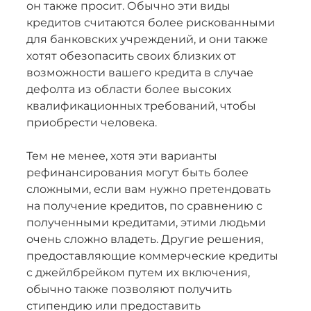
он также просит. Обычно эти виды
кредитов считаются более рискованными
для банковских учреждений, и они также
хотят обезопасить своих близких от
возможности вашего кредита в случае
дефолта из области более высоких
квалификационных требований, чтобы
приобрести человека.
Тем не менее, хотя эти варианты
рефинансирования могут быть более
сложными, если вам нужно претендовать
на получение кредитов, по сравнению с
полученными кредитами, этими людьми
очень сложно владеть. Другие решения,
предоставляющие коммерческие кредиты
с джейлбрейком путем их включения,
обычно также позволяют получить
стипендию или предоставить