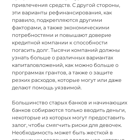
привлечения средств. С другой стороны,
эти варианты рефинансирования, как
правило, подкрепляются другими
факторами, а также экономическими
потребностями и повышают доверие
кредитной компании к способности
погасить долг. Тысячи компаний должны
узнать больше о различных вариантах
капиталовложений, как можно больше о
программах грантов, а также о защите
резких расходов, которые могут или даже
делают помощь уязвимой.
Большинство старых банков и начинающих
банков собираются только вводить деньги,
некоторые из которых могут предоставить
залог, чтобы смягчить риски для девочек.
Необходимость может быть жесткой в ​​