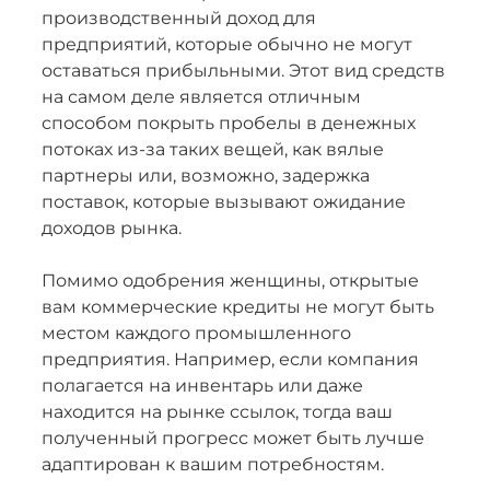
производственный доход для
предприятий, которые обычно не могут
оставаться прибыльными. Этот вид средств
на самом деле является отличным
способом покрыть пробелы в денежных
потоках из-за таких вещей, как вялые
партнеры или, возможно, задержка
поставок, которые вызывают ожидание
доходов рынка.
Помимо одобрения женщины, открытые
вам коммерческие кредиты не могут быть
местом каждого промышленного
предприятия. Например, если компания
полагается на инвентарь или даже
находится на рынке ссылок, тогда ваш
полученный прогресс может быть лучше
адаптирован к вашим потребностям.