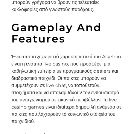
μπορούν γρήγορα να βρουν τις τελευταίες
κυκλοφορίες από γνωστούς παρόχους.
Gameplay And
Features
Ένα από τα ξεχωριστά χαρακτηριστικά του AllySpin
είναι η ενότητα live casino, που προσφέρει μια
καθηλωτική εμπειρία με πραγματικούς dealers και
διαδραστικό παιχνίδι. Οι παίκτες μπορούν να
συμμετέχουν σε live chat, να τοποθετούν
στοιχήματα και να απολαμβάνουν τον ενθουσιασμό
του ανταγωνισμού σε εικονικό περιβάλλον. Τα live
casino games είναι ιδιαίτερα δημοφιλή ανάμεσα σε
παίκτες που λαχταρούν το κοινωνικό στοιχείο του
παιχνιδιού.