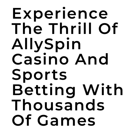
Experience
The Thrill Of
AllySpin
Casino And
Sports
Betting With
Thousands
Of Games