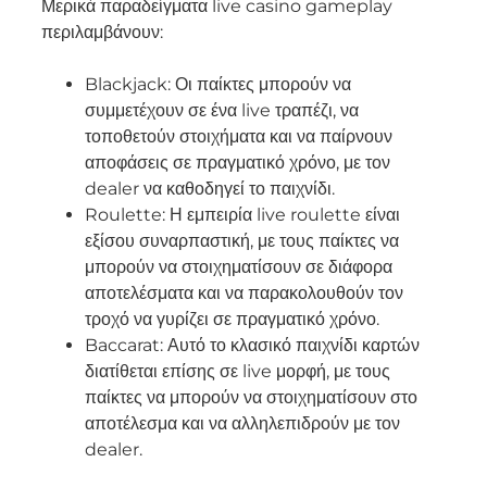
Μερικά παραδείγματα live casino gameplay
περιλαμβάνουν:
Blackjack: Οι παίκτες μπορούν να
συμμετέχουν σε ένα live τραπέζι, να
τοποθετούν στοιχήματα και να παίρνουν
αποφάσεις σε πραγματικό χρόνο, με τον
dealer να καθοδηγεί το παιχνίδι.
Roulette: Η εμπειρία live roulette είναι
εξίσου συναρπαστική, με τους παίκτες να
μπορούν να στοιχηματίσουν σε διάφορα
αποτελέσματα και να παρακολουθούν τον
τροχό να γυρίζει σε πραγματικό χρόνο.
Baccarat: Αυτό το κλασικό παιχνίδι καρτών
διατίθεται επίσης σε live μορφή, με τους
παίκτες να μπορούν να στοιχηματίσουν στο
αποτέλεσμα και να αλληλεπιδρούν με τον
dealer.