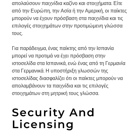
απολαύσουν παιχνίδια καζίνο και στοιχήματα. Είτε
από την Ευρώπη, την Ασία ή την Αμερική, οι παίκτες
μπορούν να έχουν πρόσβαση στα παιχνίδια και τις
επιλογές στοιχημάτων στην προτιμώμενη γλώσσα
τους.
Για παράδειγμα, ένας παίκτης από την Ισπανία
μπορεί να προτιμά να έχει πρόσβαση στην
ιστοσελίδα στα Ισπανικά, ενώ ένας από τη Γερμανία
στα Γερμανικά. Η υποστήριξη γλωσσών της
ιστοσελίδας διασφαλίζει ότι οι παίκτες μπορούν να
απολαμβάνουν τα παιχνίδια και τις επιλογές
στοιχημάτων στη μητρική τους γλώσσα.
Security And
Licensing