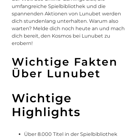
umfangreiche Spielbibliothek und die
spannenden Aktionen von Lunubet werden
dich stundenlang unterhalten. Warum also
warten? Melde dich noch heute an und mach
dich bereit, den Kosmos bei Lunubet zu
erobern!
Wichtige Fakten
Über Lunubet
Wichtige
Highlights
Über 8.000 Titel in der Spielbibliothek