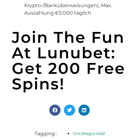
Krypto-/Banküberweisungen), Max.
Auszahlung €5.000 täglich
Join The Fun
At Lunubet:
Get 200 Free
Spins!
Tagging :
Uncategorized