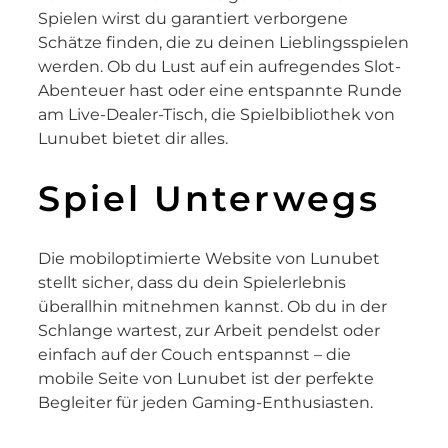
Spielen wirst du garantiert verborgene
Schätze finden, die zu deinen Lieblingsspielen
werden. Ob du Lust auf ein aufregendes Slot-
Abenteuer hast oder eine entspannte Runde
am Live-Dealer-Tisch, die Spielbibliothek von
Lunubet bietet dir alles.
Spiel Unterwegs
Die mobiloptimierte Website von Lunubet
stellt sicher, dass du dein Spielerlebnis
überallhin mitnehmen kannst. Ob du in der
Schlange wartest, zur Arbeit pendelst oder
einfach auf der Couch entspannst – die
mobile Seite von Lunubet ist der perfekte
Begleiter für jeden Gaming-Enthusiasten.