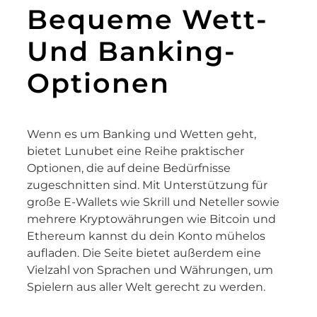
Bequeme Wett-
Und Banking-
Optionen
Wenn es um Banking und Wetten geht,
bietet Lunubet eine Reihe praktischer
Optionen, die auf deine Bedürfnisse
zugeschnitten sind. Mit Unterstützung für
große E-Wallets wie Skrill und Neteller sowie
mehrere Kryptowährungen wie Bitcoin und
Ethereum kannst du dein Konto mühelos
aufladen. Die Seite bietet außerdem eine
Vielzahl von Sprachen und Währungen, um
Spielern aus aller Welt gerecht zu werden.