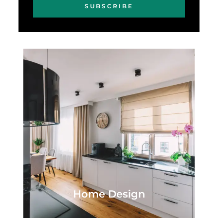
SUBSCRIBE
Home Design