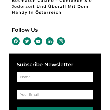
Betmatch Casino – Genießen Sie
Jederzeit Und Überall Mit Dem
Handy In Österreich
Follow Us
Subscribe Newsletter