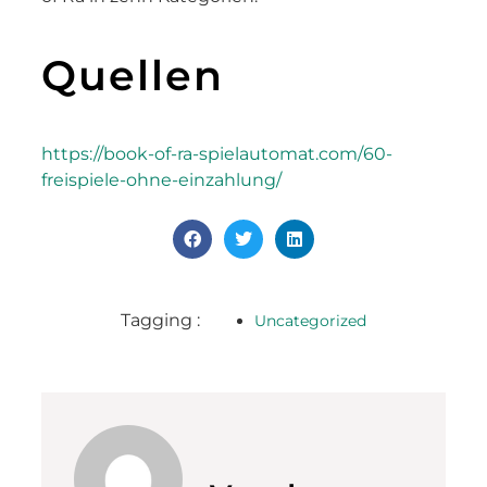
Quellen
https://book-of-ra-spielautomat.com/60-
freispiele-ohne-einzahlung/
Tagging :
Uncategorized