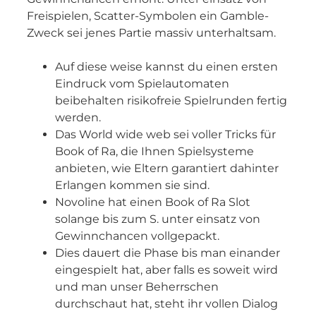
Freispielen, Scatter-Symbolen ein Gamble-
Zweck sei jenes Partie massiv unterhaltsam.
Auf diese weise kannst du einen ersten
Eindruck vom Spielautomaten
beibehalten risikofreie Spielrunden fertig
werden.
Das World wide web sei voller Tricks für
Book of Ra, die Ihnen Spielsysteme
anbieten, wie Eltern garantiert dahinter
Erlangen kommen sie sind.
Novoline hat einen Book of Ra Slot
solange bis zum S. unter einsatz von
Gewinnchancen vollgepackt.
Dies dauert die Phase bis man einander
eingespielt hat, aber falls es soweit wird
und man unser Beherrschen
durchschaut hat, steht ihr vollen Dialog