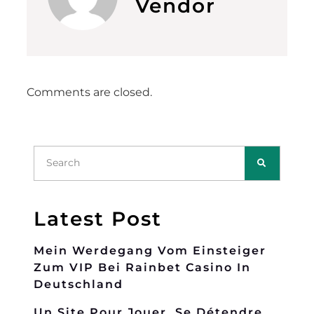
Vendor
Comments are closed.
Latest Post
Mein Werdegang Vom Einsteiger
Zum VIP Bei Rainbet Casino In
Deutschland
Un Site Pour Jouer, Se Détendre